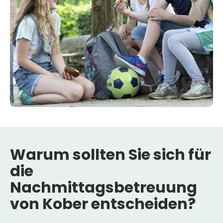
Warum
sollten
Sie
sich
für
die
Nachmittagsbetreuung
von
Kober
entscheiden?