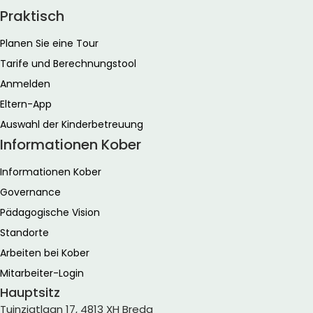
Praktisch
Planen Sie eine Tour
Tarife und Berechnungstool
Anmelden
Eltern-App
Auswahl der Kinderbetreuung
Informationen Kober
Informationen Kober
Governance
Pädagogische Vision
Standorte
Arbeiten bei Kober
Mitarbeiter-Login
Hauptsitz
Tuinzigtlaan 17, 4813 XH Breda