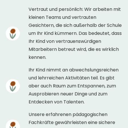
Vertraut und persönlich: Wir arbeiten mit
kleinen Teams und vertrauten
Gesichtern, die sich außerhalb der Schule
um Ihr Kind kümmern. Das bedeutet, dass
Ihr Kind von vertrauenswürdigen
Mitarbeitern betreut wird, die es wirklich
kennen.
Ihr Kind nimmt an abwechslungsreichen
und lehrreichen Aktivitäten teil. Es gibt
aber auch Raum zum Entspannen, zum
Ausprobieren neuer Dinge und zum
Entdecken von Talenten.
Unsere erfahrenen pädagogischen
Fachkräfte gewährleisten eine sichere