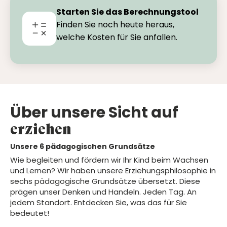
Starten Sie das Berechnungstool
Finden Sie noch heute heraus,
welche Kosten für Sie anfallen.
Über unsere Sicht auf
erziehen
Unsere 6 pädagogischen Grundsätze
Wie begleiten und fördern wir Ihr Kind beim Wachsen
und Lernen? Wir haben unsere Erziehungsphilosophie in
sechs pädagogische Grundsätze übersetzt. Diese
prägen unser Denken und Handeln. Jeden Tag. An
jedem Standort. Entdecken Sie, was das für Sie
bedeutet!