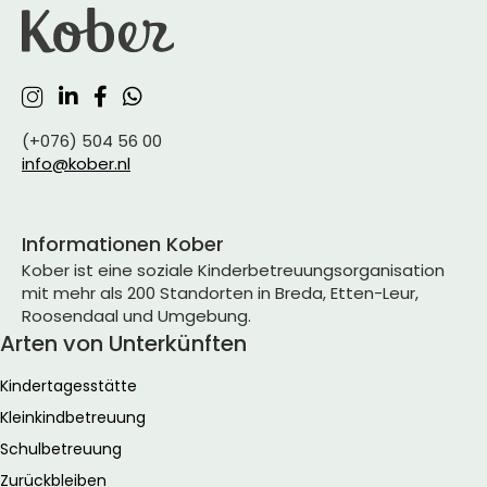
(+076) 504 56 00
info@kober.nl
Informationen Kober
Kober ist eine soziale Kinderbetreuungsorganisation
mit mehr als 200 Standorten in Breda, Etten-Leur,
Roosendaal und Umgebung.
Arten von Unterkünften
Kindertagesstätte
Kleinkindbetreuung
Schulbetreuung
Zurückbleiben