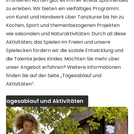
In unseren Horten gibt es immer etwas Spannendes
zu erleben. Wir bieten ein vielfältiges Programm:
von Kunst und Handwerk über Tanzkurse bis hin zu
Kochen, Sport und themenbezogenen Projekten
wie saisonalen und Naturaktivitäten. Durch all diese
Aktivitäten, das Spielen im Freien und unsere
Spielecken fördern wir die soziale Entwicklung und
die Talente jedes Kindes. Möchten Sie mehr über
unser Angebot erfahren? Weitere Informationen
finden Sie auf der Seite „Tagesablauf und
Aktivitäten“.
Tagesablauf und Aktivitäten