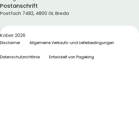
Postanschrift
Postfach 7482, 4800 GL Breda
Kober 2026
Disclaimer
Allgemeine Verkaufs-und Lieferbedingungen
Datenschutzrichtlinie
Entwickelt von Pageking