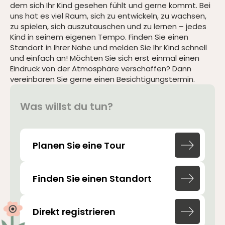
dem sich Ihr Kind gesehen fühlt und gerne kommt. Bei
uns hat es viel Raum, sich zu entwickeln, zu wachsen,
zu spielen, sich auszutauschen und zu lernen – jedes
Kind in seinem eigenen Tempo. Finden Sie einen
Standort in Ihrer Nähe und melden Sie Ihr Kind schnell
und einfach an! Möchten Sie sich erst einmal einen
Eindruck von der Atmosphäre verschaffen? Dann
vereinbaren Sie gerne einen Besichtigungstermin.
Was
willst
du
tun?
Planen Sie eine Tour
Finden Sie einen Standort
Direkt registrieren