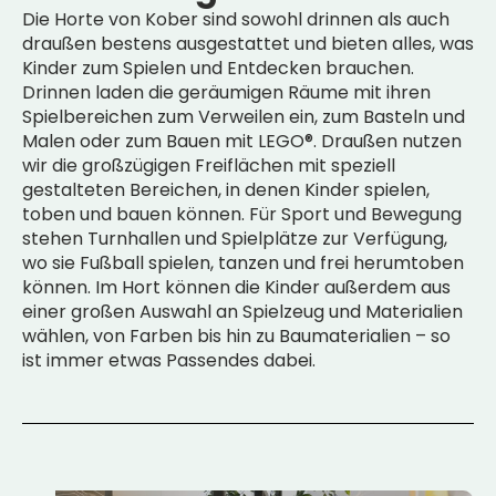
Die Horte von Kober sind sowohl drinnen als auch
draußen bestens ausgestattet und bieten alles, was
Kinder zum Spielen und Entdecken brauchen.
Drinnen laden die geräumigen Räume mit ihren
Spielbereichen zum Verweilen ein, zum Basteln und
Malen oder zum Bauen mit LEGO®. Draußen nutzen
wir die großzügigen Freiflächen mit speziell
gestalteten Bereichen, in denen Kinder spielen,
toben und bauen können. Für Sport und Bewegung
stehen Turnhallen und Spielplätze zur Verfügung,
wo sie Fußball spielen, tanzen und frei herumtoben
können. Im Hort können die Kinder außerdem aus
einer großen Auswahl an Spielzeug und Materialien
wählen, von Farben bis hin zu Baumaterialien – so
ist immer etwas Passendes dabei.