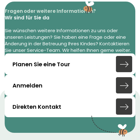
Fragen oder weitere Informationen?
Wir sind für Sie da
Sie wünschen weitere Informationen zu uns oder
unseren Leistungen? Sie haben eine Frage oder eine
Änderung in der Betreuung Ihres Kindes? Kontaktieren
Sie unser Service-Team. Wir helfen Ihnen gerne weiter.
Planen Sie eine Tour
Anmelden
Direkten Kontakt