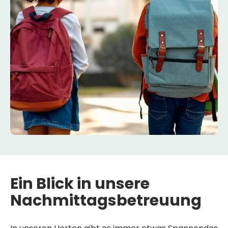
Ein
Blick
in
unsere
Nachmittagsbetreuung