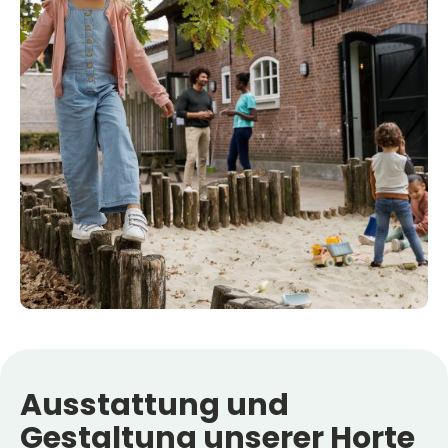
Ausstattung
und
Gestaltung
unserer
Horte