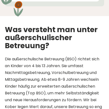
Was
versteht
man
unter
außerschulischer
Betreuung?
Die außerschulische Betreuung (BSO) richtet sich
an Kinder von 4 bis 13 Jahren. Sie umfasst
Nachmittagsbetreuung, Vorschulbetreuung und
Mittagsbetreuung. Ab etwa 8-9 Jahren wechseln
Kinder häufig zur erweiterten außerschulischen
Betreuung (Top BSO), um mehr Selbstständigkeit
und neue Herausforderungen zu fördern. Wir bei
Kober legen Wert darauf, unsere Betreuung so eng