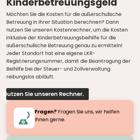
Kinderbetreuungsgeld
Möchten Sie die Kosten für die außerschulische
Betreuung in Ihrer Situation berechnen? Dann
nutzen Sie unseren Kostenrechner, um die Kosten
inklusive der Kinderbetreuungsbeihilfe für die
außerschulische Betreuung genau zu ermitteln!
Jeder Standort hat eine eigene LKR-
Registrierungsnummer, damit die Beantragung der
Beihilfe bei der Steuer- und Zollverwaltung
reibungslos abläuft.
Nutzen Sie unseren Rechner.
Fragen?
Fragen Sie uns, wir helfen
Ihnen gerne.