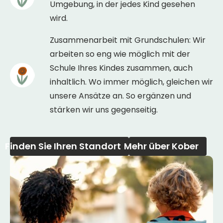
Umgebung, in der jedes Kind gesehen
wird.
Zusammenarbeit mit Grundschulen: Wir
arbeiten so eng wie möglich mit der
Schule Ihres Kindes zusammen, auch
inhaltlich. Wo immer möglich, gleichen wir
unsere Ansätze an. So ergänzen und
stärken wir uns gegenseitig.
Finden Sie Ihren Standort
Mehr über Kober