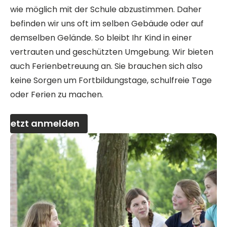
wie möglich mit der Schule abzustimmen. Daher
befinden wir uns oft im selben Gebäude oder auf
demselben Gelände. So bleibt Ihr Kind in einer
vertrauten und geschützten Umgebung. Wir bieten
auch Ferienbetreuung an. Sie brauchen sich also
keine Sorgen um Fortbildungstage, schulfreie Tage
oder Ferien zu machen.
Jetzt anmelden