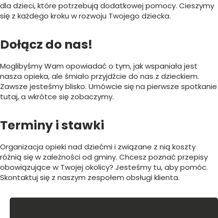
dla dzieci, które potrzebują dodatkowej pomocy. Cieszymy
się z każdego kroku w rozwoju Twojego dziecka.
Dołącz do nas!
Moglibyśmy Wam opowiadać o tym, jak wspaniała jest
nasza opieka, ale śmiało przyjdźcie do nas z dzieckiem.
Zawsze jesteśmy blisko. Umówcie się na pierwsze spotkanie
tutaj, a wkrótce się zobaczymy.
Terminy i stawki
Organizacja opieki nad dziećmi i związane z nią koszty
różnią się w zależności od gminy. Chcesz poznać przepisy
obowiązujące w Twojej okolicy? Jesteśmy tu, aby pomóc.
Skontaktuj się z naszym zespołem obsługi klienta.