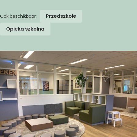
Przedszkole
Opieka szkolna