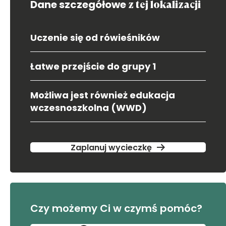
Dane szczegółowe
z tej lokalizacji
Uczenie się od rówieśników
Łatwe przejście do grupy 1
Możliwa jest również edukacja
wczesnoszkolna (WWD)
Zaplanuj wycieczkę
Czy możemy Ci w czymś pomóc?