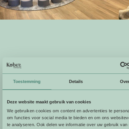
Toestemming
Details
Ove
Deze website maakt gebruik van cookies
We gebruiken cookies om content en advertenties te persona
om functies voor social media te bieden en om ons websitev
te analyseren. Ook delen we informatie over uw gebruik van