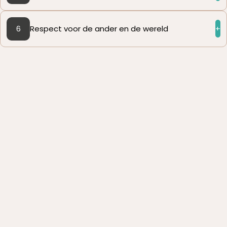
6
Respect voor de ander en de wereld