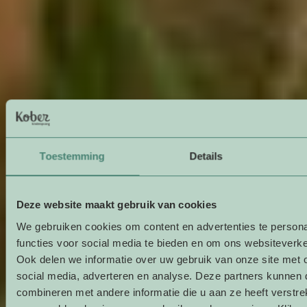
Toestemming
Details
Deze website maakt gebruik van cookies
We gebruiken cookies om content en advertenties te persona
functies voor social media te bieden en om ons websiteverke
Ook delen we informatie over uw gebruik van onze site met 
social media, adverteren en analyse. Deze partners kunnen
combineren met andere informatie die u aan ze heeft verstre