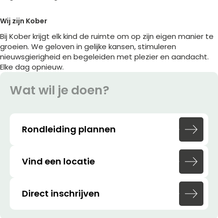
Wij zijn Kober
Bij Kober krijgt elk kind de ruimte om op zijn eigen manier te
groeien. We geloven in gelijke kansen, stimuleren
nieuwsgierigheid en begeleiden met plezier en aandacht.
Elke dag opnieuw.
Wat
wil
je
doen?
Rondleiding plannen
Vind een locatie
Direct inschrijven