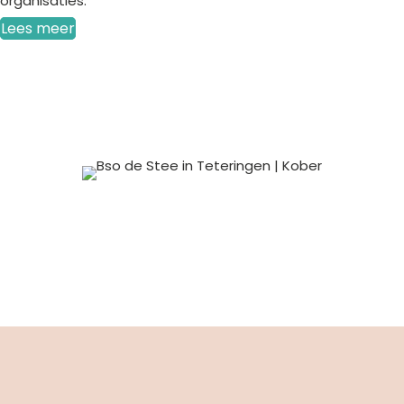
organisaties.
Lees meer