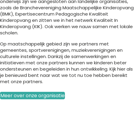
onderwijs zijn we aangesloten aan landelijke organisaties,
zoals de Branchevereniging Maatschappelijke Kinderopvang
(BMK), Expertisecentrum Pedagogische Kwaliteit
Kinderopvang en zitten we in het netwerk Kwaliteit In
Kinderopvang (KIK). Ook werken we nauw samen met lokale
scholen.
Op maatschappelijk gebied zijn we partners met
gemeentes, sportverenigingen, muziekverenigingen en
culturele instellingen. Dankzij de samenwerkingen en
initiatieven met onze partners kunnen we kinderen beter
ondersteunen en begeleiden in hun ontwikkeling. Kijk hier als
je benieuwd bent naar wat we tot nu toe hebben bereikt
met onze partners.
Meer over onze organisatie