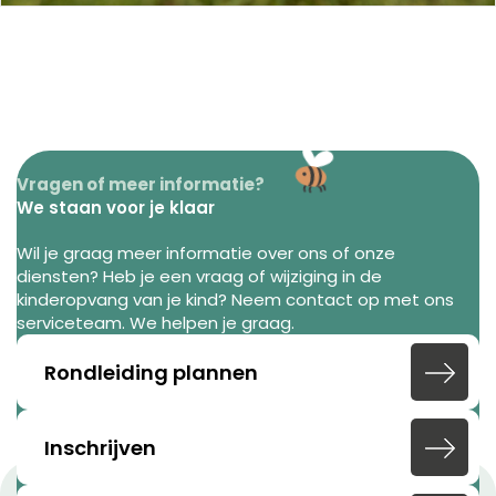
Vragen of meer informatie?
We staan voor je klaar
Wil je graag meer informatie over ons of onze
diensten? Heb je een vraag of wijziging in de
kinderopvang van je kind? Neem contact op met ons
serviceteam. We helpen je graag.
Rondleiding plannen
Inschrijven