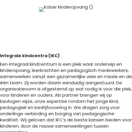
Integrale kindcentra (IKC)
Een integraal kindcentrum is een plek waar onderwijs en
kinderopvang, leerkrachten en pedagogisch medewerkers,
samenwerken vanuit een gezamenlijke visie en missie en als
één team. Zij worden daarin eenduidig aangestuurd. De
organisatievorm is afgestemd op wat nodig is voor die plek,
voor kinderen en ouders. Als partner brengen wij op
bevlogen wijze, onze expertise rondom het jonge kind,
pedagogiek en bedrijfsvoering in. We dragen zorg voor
onderlinge verbinding en borging van pedagogische
kwaliteit. Wij geloven dat IKC’s de beste kansen bieden voor
kinderen, door de nauwe samenwerkingen tussen