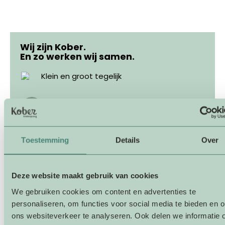
Wij zijn Kober.
En zo werken wij samen.
Klein en groot tegelijk
Overal en altijd dichtbij
Bevlogen, verbindend en ondernemend
Toestemming
Details
Over
Ervaren en maatschappelijk
Deze website maakt gebruik van cookies
We gebruiken cookies om content en advertenties te
Ruimte voor ontwikkeling
personaliseren, om functies voor social media te bieden en 
ons websiteverkeer te analyseren. Ook delen we informatie 