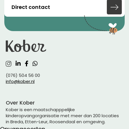
Direct contact
(076) 504 56 00
info@kober.nl
Over Kober
Kober is een maatschapppelijke
kinderopvangorganisatie met meer dan 200 locaties
in Breda, Etten-Leur, Roosendaal en omgeving.
Opvangsoorten