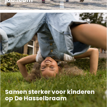
Samen sterker voor kinderen
op De Hasselbraam