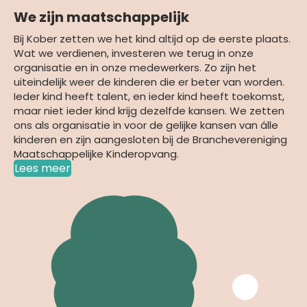
We zijn maatschappelijk
Bij Kober zetten we het kind altijd op de eerste plaats.
Wat we verdienen, investeren we terug in onze
organisatie en in onze medewerkers. Zo zijn het
uiteindelijk weer de kinderen die er beter van worden.
Ieder kind heeft talent, en ieder kind heeft toekomst,
maar niet ieder kind krijg dezelfde kansen. We zetten
ons als organisatie in voor de gelijke kansen van álle
kinderen en zijn aangesloten bij de Branchevereniging
Maatschappelijke Kinderopvang.
Lees meer