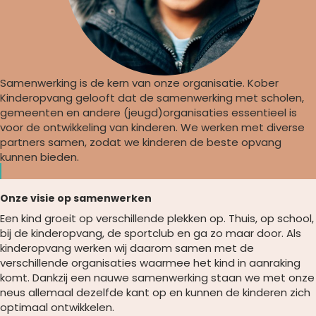
Samenwerking is de kern van onze organisatie. Kober
Kinderopvang gelooft dat de samenwerking met scholen,
gemeenten en andere (jeugd)organisaties essentieel is
voor de ontwikkeling van kinderen. We werken met diverse
partners samen, zodat we kinderen de beste opvang
kunnen bieden.
Onze visie op samenwerken
Een kind groeit op verschillende plekken op. Thuis, op school,
bij de kinderopvang, de sportclub en ga zo maar door. Als
kinderopvang werken wij daarom samen met de
verschillende organisaties waarmee het kind in aanraking
komt. Dankzij een nauwe samenwerking staan we met onze
neus allemaal dezelfde kant op en kunnen de kinderen zich
optimaal ontwikkelen.