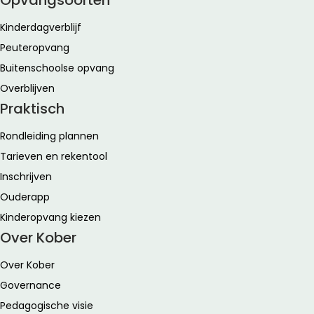
Kinderdagverblijf
Peuteropvang
Buitenschoolse opvang
Overblijven
Praktisch
Rondleiding plannen
Tarieven en rekentool
Inschrijven
Ouderapp
Kinderopvang kiezen
Over Kober
Over Kober
Governance
Pedagogische visie