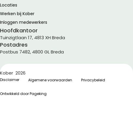
Locaties
Werken bij Kober
Inloggen medewerkers
Hoofdkantoor
Tuinzigtlaan 17, 4813 XH Breda
Postadres
Postbus 7482, 4800 GL Breda
Kober 2026
Disclaimer
Algemene voorwaarden
Privacybeleid
Ontwikkeld door Pageking