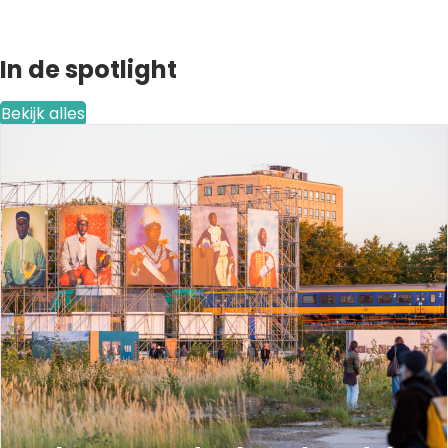
In de spotlight
Bekijk alles