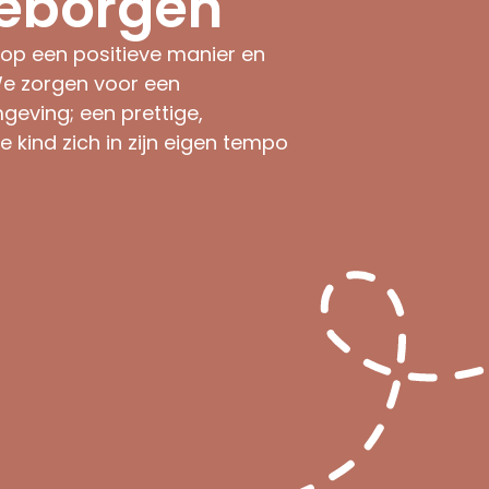
geborgen
 op een positieve manier en
 We zorgen voor een
geving; een prettige,
 kind zich in zijn eigen tempo