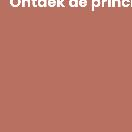
Ontdek de princ