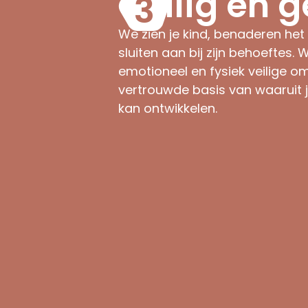
Veilig en 
We zien je kind, benaderen het
sluiten aan bij zijn behoeftes.
emotioneel en fysiek veilige om
vertrouwde basis van waaruit je
kan ontwikkelen.