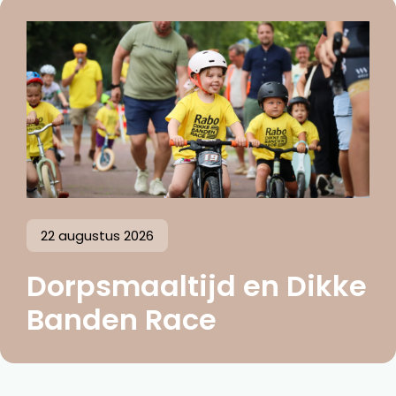
22 augustus 2026
Dorpsmaaltijd en Dikke
Banden Race