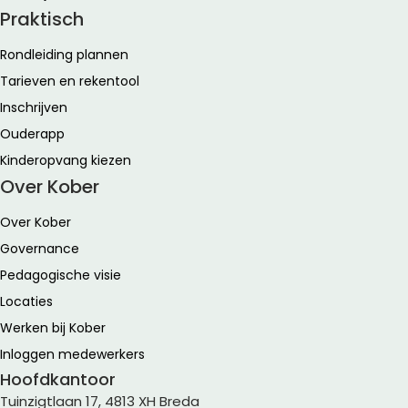
Praktisch
Rondleiding plannen
Tarieven en rekentool
Inschrijven
Ouderapp
Kinderopvang kiezen
Over Kober
Over Kober
Governance
Pedagogische visie
Locaties
Werken bij Kober
Inloggen medewerkers
Hoofdkantoor
Tuinzigtlaan 17, 4813 XH Breda