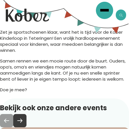
Zet je sportschoenen klaar, want het is tijd voor de Kober
Kinderloop in Teteringen! Een vrolijk hardloopevenement
speciaal voor kinderen, waar meedoen belangrijker is dan
winnen.
Samen rennen we een mooie route door de buurt. Ouders,
opa’s, oma’s en vriendjes mogen natuurlijk komen
aanmoedigen langs de kant. Of je nu een snelle sprinter
bent of liever in je eigen tempo loopt: iedereen is welkom.
Doe je mee?
Bekijk
ook
onze
andere
events