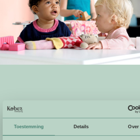
Toestemming
Details
Over