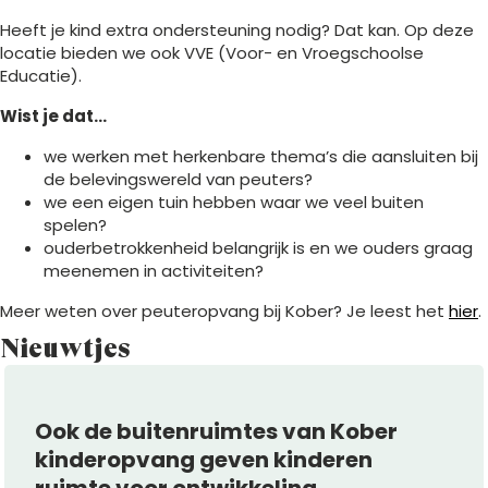
Heeft je kind extra ondersteuning nodig? Dat kan. Op deze
locatie bieden we ook VVE (Voor- en Vroegschoolse
Educatie).
Wist je dat…
we werken met herkenbare thema’s die aansluiten bij
de belevingswereld van peuters?
we een eigen tuin hebben waar we veel buiten
spelen?
ouderbetrokkenheid belangrijk is en we ouders graag
meenemen in activiteiten?
Meer weten over peuteropvang bij Kober? Je leest het
hier
.
Nieuwtjes
Ook de buitenruimtes van Kober
kinderopvang geven kinderen